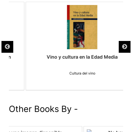
Vino y cultura en la Edad Media
Cultura del vino
Other Books By -