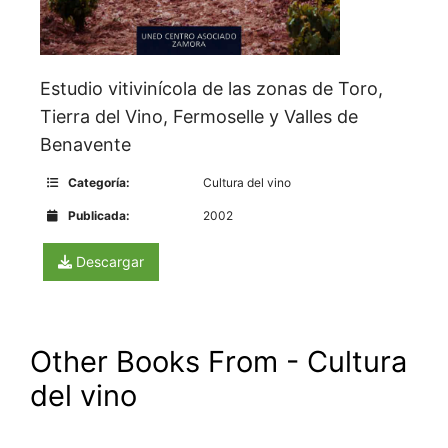
Estudio vitivinícola de las zonas de Toro,
Tierra del Vino, Fermoselle y Valles de
Benavente
Categoría:
Cultura del vino
Publicada:
2002
Descargar
Other Books From - Cultura
del vino