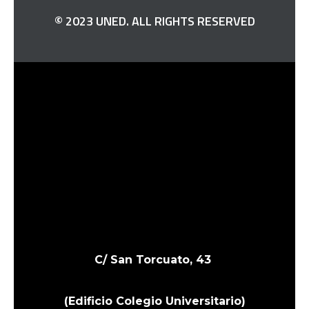
© 2023 UNED. ALL RIGHTS RESERVED
H
C/ San Torcuato, 43
(Edificio Colegio Universitario)