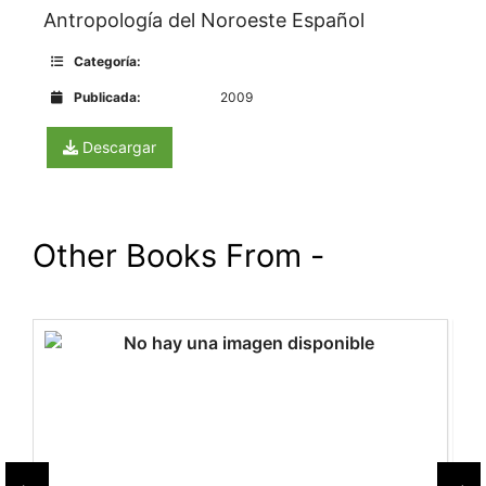
Antropología del Noroeste Español
Categoría:
Publicada:
2009
Descargar
Other Books From -