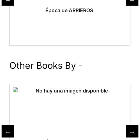
a
Época de ARRIEROS
Other Books By -